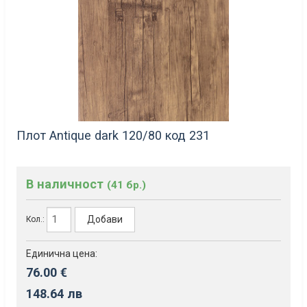
Плот Antique dark 120/80 код 231
В наличност
(41 бр.)
Добави
Кол.:
Единична цена:
76.00 €
148.64 лв