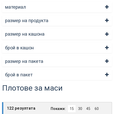
материал
размер на продукта
размер на кашона
брой в кашон
размер на пакета
брой в пакет
Плотове за маси
122 резултата
Покажи:
15
30
45
60