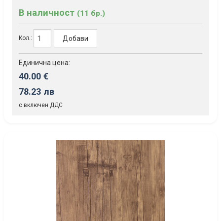
В наличност
(11 бр.)
Добави
Кол.:
Единична цена:
40.00 €
78.23 лв
с включен ДДС