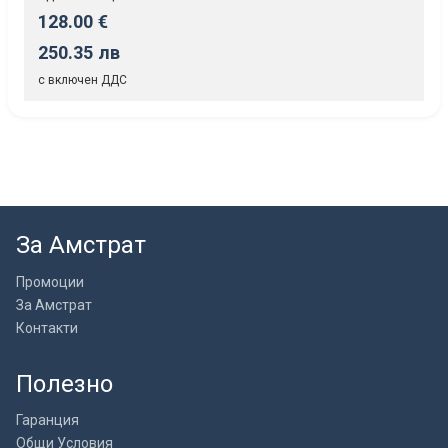
128.00 €
250.35 лв
с включен ДДС
За Амстрат
Промоции
За Амстрат
Контакти
Полезно
Гаранция
Общи Условия