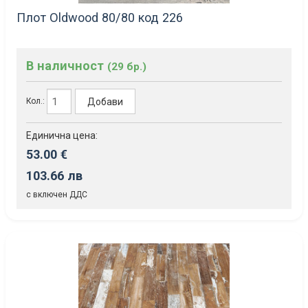
Плот Oldwood 80/80 код 226
В наличност
(29 бр.)
Добави
Кол.:
Единична цена:
53.00 €
103.66 лв
с включен ДДС