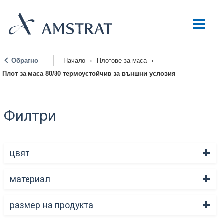
Обратно
Начало
›
Плотове за маса
›
|
Плот за маса 80/80 термоустойчив за външни условия
Филтри
цвят
материал
размер на продукта