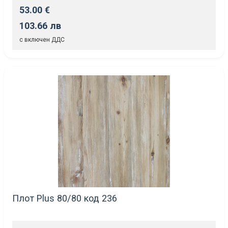
53.00 €
103.66 лв
с включен ДДС
Плот Plus 80/80 код 236