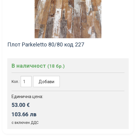
Плот Parkeletto 80/80 код 227
В наличност
(18 бр.)
Добави
Кол.:
Единична цена:
53.00 €
103.66 лв
с включен ДДС