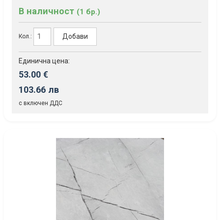
В наличност
(1 бр.)
Добави
Кол.:
Единична цена:
53.00 €
103.66 лв
с включен ДДС