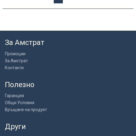
За Амстрат
Промоции
За Амстрат
Контакти
Полезно
Гаранция
Общи Условия
Връщане на продукт
Други