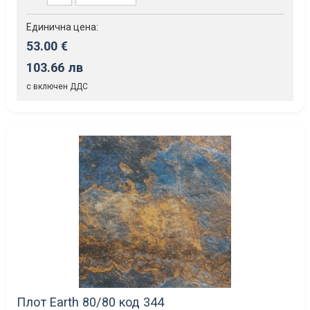
Единична цена:
53.00 €
103.66 лв
с включен ДДС
Плот Earth 80/80 код 344