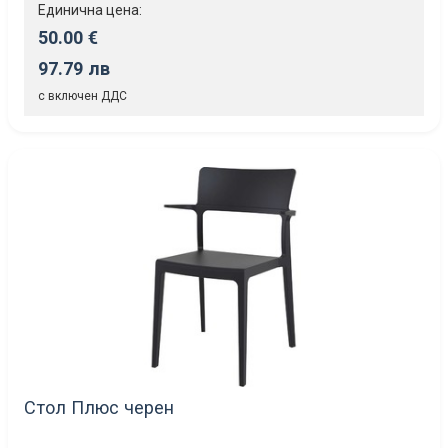
Единична цена:
50.00 €
97.79 лв
с включен ДДС
Стол Плюс черен