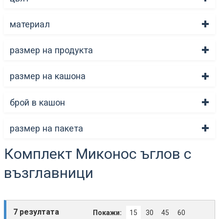
материал
размер на продукта
размер на кашона
брой в кашон
размер на пакета
Комплект Миконос ъглов с
възглавници
7 резултата
Покажи:
15
30
45
60