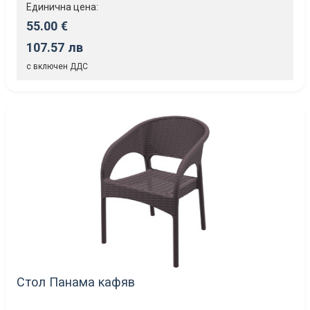
Единична цена:
55.00 €
107.57 лв
с включен ДДС
Стол Панама кафяв