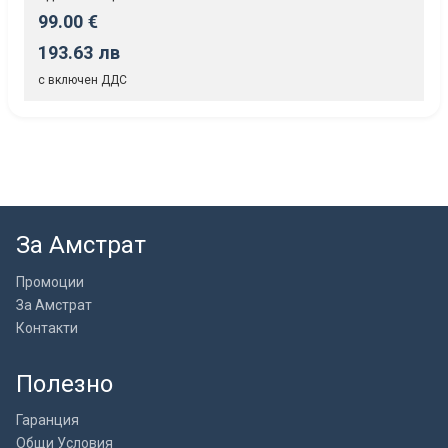
99.00 €
193.63 лв
с включен ДДС
За Амстрат
Промоции
За Амстрат
Контакти
Полезно
Гаранция
Общи Условия