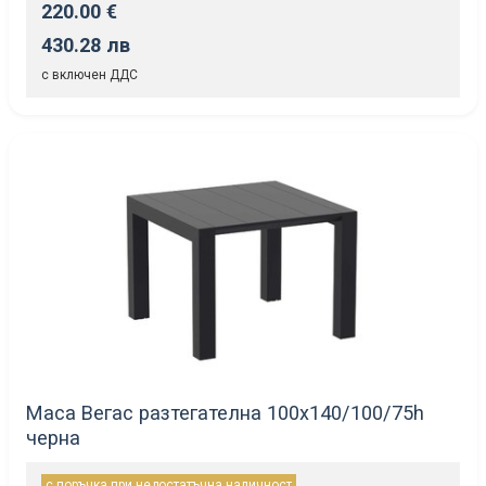
220.00 €
430.28 лв
с включен ДДС
Маса Вегас разтегателна 100х140/100/75h
черна
с поръчка при недостатъчна наличност