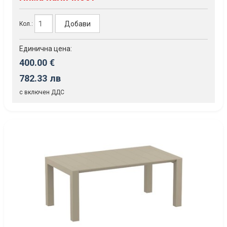
Добави
Кол.:
Единична цена:
400.00 €
782.33 лв
с включен ДДС