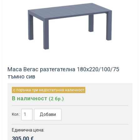
Маса Вегас разтегателна 180х220/100/75
тъмно сив
с поръчка при недостатъчна наличност
В наличност
(2 бр.)
Добави
Кол.:
Единична цена:
305.00 €