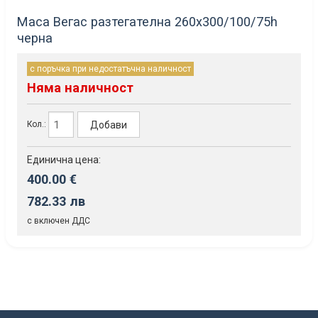
Маса Вегас разтегателна 260х300/100/75h
черна
с поръчка при недостатъчна наличност
Няма наличност
Добави
Кол.:
Единична цена:
400.00 €
782.33 лв
с включен ДДС