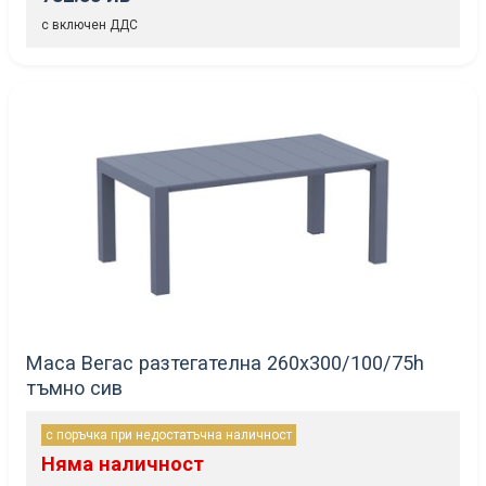
с включен ДДС
Маса Вегас разтегателна 260х300/100/75h
тъмно сив
с поръчка при недостатъчна наличност
Няма наличност