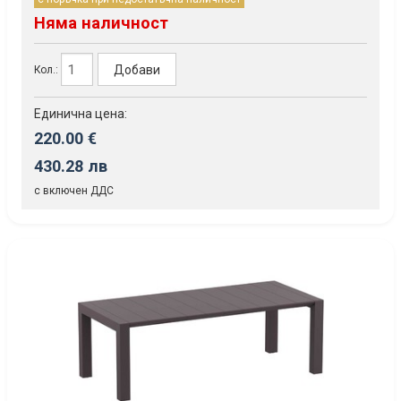
Няма наличност
Добави
Кол.:
Единична цена:
220.00 €
430.28 лв
с включен ДДС