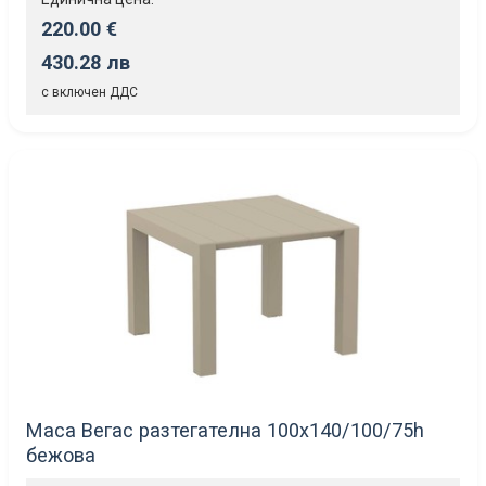
220.00 €
430.28 лв
с включен ДДС
Маса Вегас разтегателна 100х140/100/75h
бежова