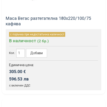
Маса Вегас разтегателна 180х220/100/75
кафява
с поръчка при недостатъчна наличност
В наличност
(2 бр.)
Добави
Кол.:
Единична цена:
305.00 €
596.53 лв
с включен ДДС