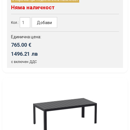
Няма наличност
Добави
Кол.:
Единична цена:
765.00 €
1496.21 лв
с включен ДДС