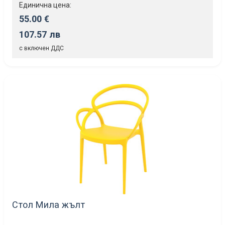
Единична цена:
55.00 €
107.57 лв
с включен ДДС
Стол Мила жълт