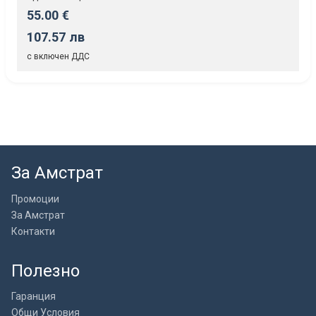
55.00 €
107.57 лв
с включен ДДС
За Амстрат
Промоции
За Амстрат
Контакти
Полезно
Гаранция
Общи Условия