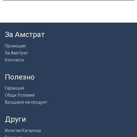
За Амстрат
Промоции
За Амстрат
Контакти
Полезно
Гаранция
Общи Условия
Връщане на продукт
Други
Изтегли Каталози