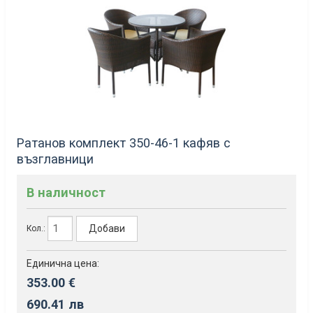
Ратанов комплект 350-46-1 кафяв с
възглавници
В наличност
Добави
Кол.:
Единична цена:
353.00 €
690.41 лв