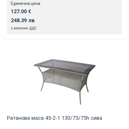
Единична цена:
127.00 €
248.39 лв
с включен ДДС
Ратанова маса 45-2-1 130/75/75h сива