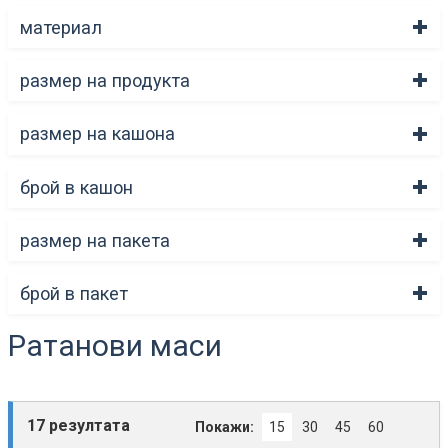
материал
размер на продукта
размер на кашона
брой в кашон
размер на пакета
брой в пакет
Ратанови маси
17 резултата
Покажи:
15
30
45
60