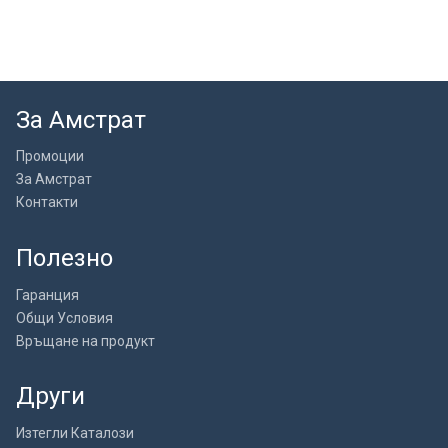
За Амстрат
Промоции
За Амстрат
Контакти
Полезно
Гаранция
Общи Условия
Връщане на продукт
Други
Изтегли Каталози