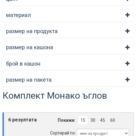
материал
размер на продукта
размер на кашона
брой в кашон
размер на пакета
Комплект Монако ъглов
6 резултата
Покажи:
15
30
45
60
Сортирай по: