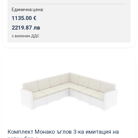
Единична цена:
1135.00 €
2219.87 лв
с включен ДДС
Комплект Монако ъглов 3-ка имитация на