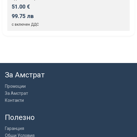
51.00 €
99.75 лв
с включен ДДС
За Амстрат
Промоции
За Амстрат
Контакти
Полезно
Гаранция
Общи Условия