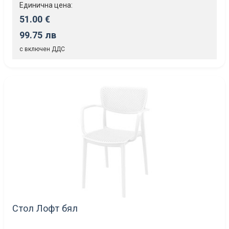
Единична цена:
51.00 €
99.75 лв
с включен ДДС
Стол Лофт бял