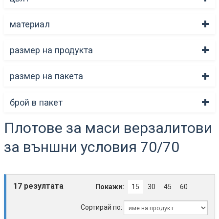
материал
размер на продукта
размер на пакета
брой в пакет
Плотове за маси верзалитови
за външни условия 70/70
17 резултата
Покажи:
15
30
45
60
Сортирай по: