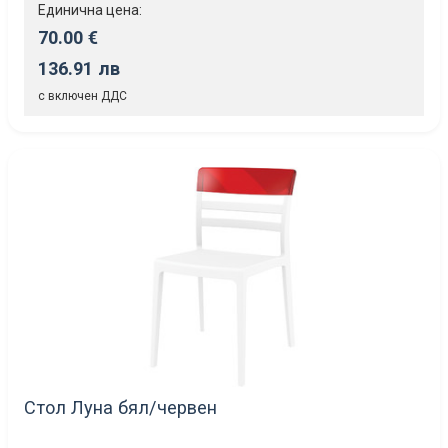
Единична цена:
70.00 €
136.91 лв
с включен ДДС
Стол Луна бял/червен