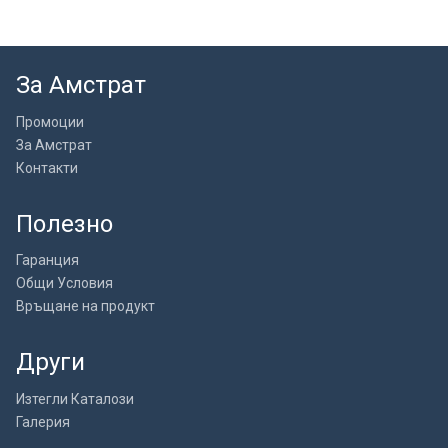
За Амстрат
Промоции
За Амстрат
Контакти
Полезно
Гаранция
Общи Условия
Връщане на продукт
Други
Изтегли Каталози
Галерия