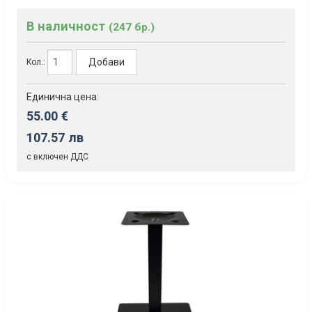
В наличност
(247 бр.)
Добави
Кол.:
Единична цена:
55.00 €
107.57 лв
с включен ДДС