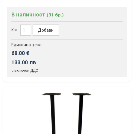
В наличност
(31 бр.)
Добави
Кол.:
Единична цена:
68.00 €
133.00 лв
с включен ДДС