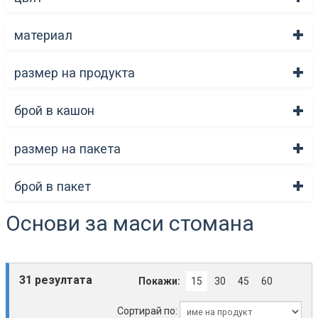
материал
размер на продукта
брой в кашон
размер на пакета
брой в пакет
Основи за маси стомана
31 резултата
Покажи:
15
30
45
60
Сортирай по: