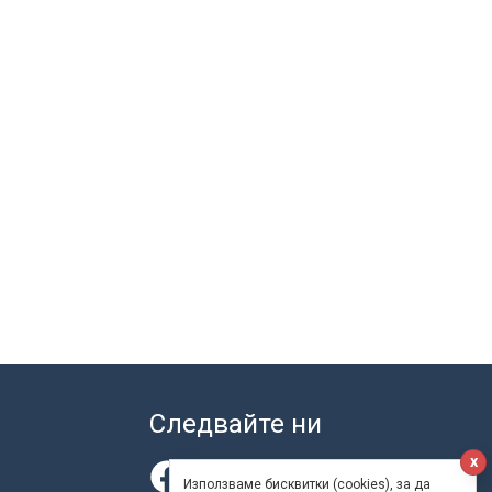
Следвайте ни
x
Използваме бисквитки (cookies), за да