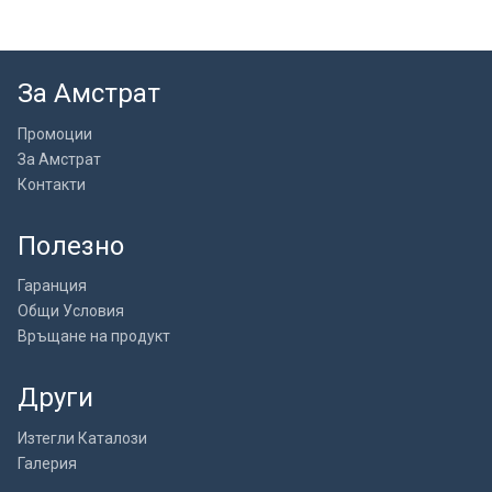
За Амстрат
Промоции
За Амстрат
Контакти
Полезно
Гаранция
Общи Условия
Връщане на продукт
Други
Изтегли Каталози
Галерия