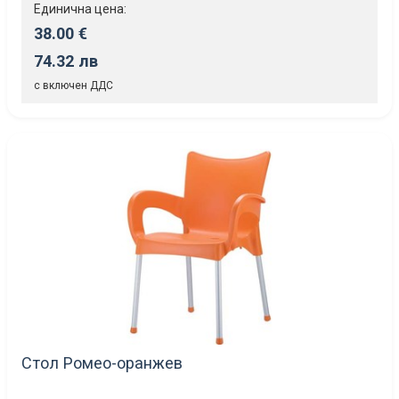
Единична цена:
38.00 €
74.32 лв
с включен ДДС
Стол Ромео-оранжев