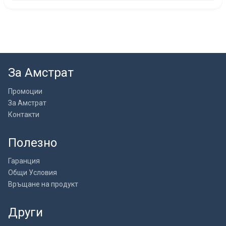
За Амстрат
Промоции
За Амстрат
Контакти
Полезно
Гаранция
Общи Условия
Връщане на продукт
Други