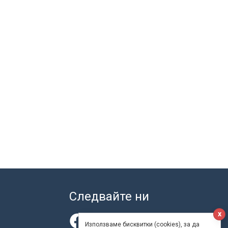
Следвайте ни
x
Използваме бисквитки (cookies), за да