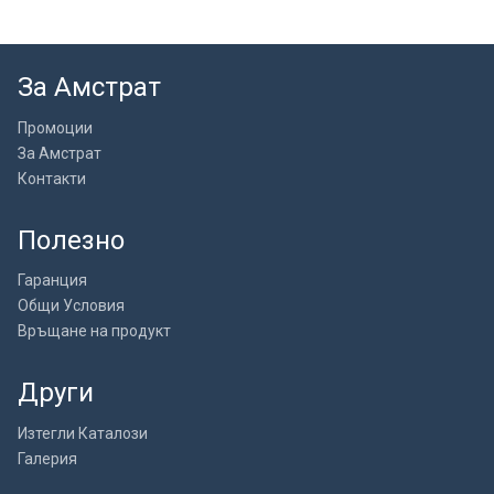
За Амстрат
Промоции
За Амстрат
Контакти
Полезно
Гаранция
Общи Условия
Връщане на продукт
Други
Изтегли Каталози
Галерия