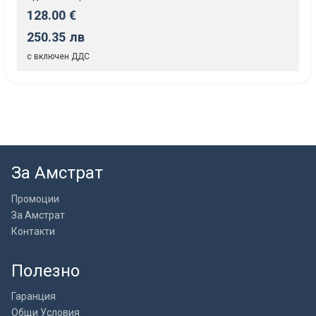
128.00 €
250.35 лв
с включен ДДС
За Амстрат
Промоции
За Амстрат
Контакти
Полезно
Гаранция
Общи Условия