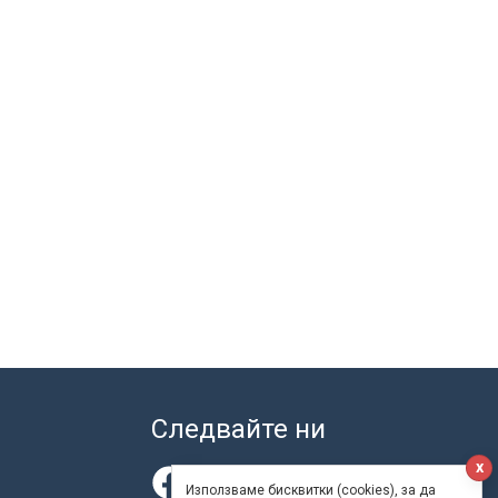
Следвайте ни
x
Използваме бисквитки (cookies), за да