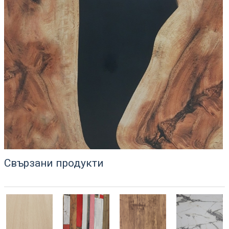
Свързани продукти