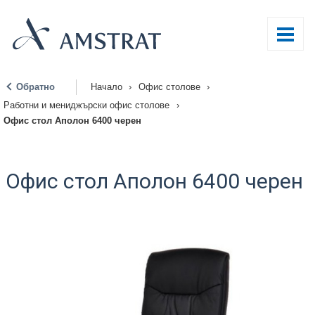
Обратно
Начало
›
Офис столове
›
|
Работни и мениджърски офис столове
›
Офис стол Аполон 6400 черен
Офис стол Аполон 6400 черен