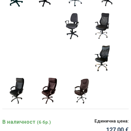
Единична цена:
В наличност
(6 бр.)
127.00 €