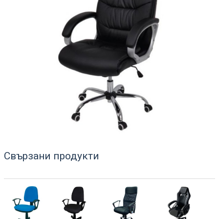
Свързани продукти