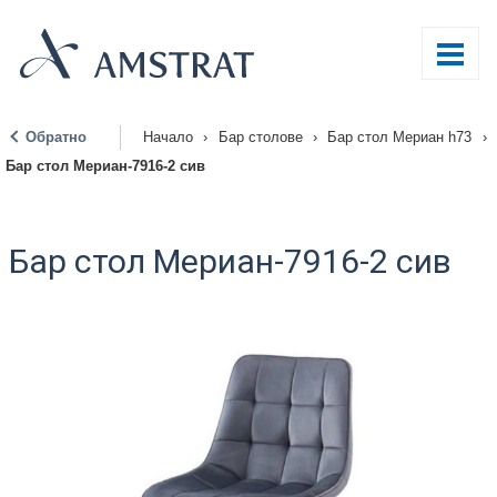
Обратно
Начало
›
Бар столове
›
Бар стол Мериан h73
›
|
Бар стол Мериан-7916-2 сив
Бар стол Мериан-7916-2 сив