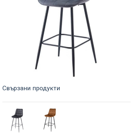
Свързани продукти