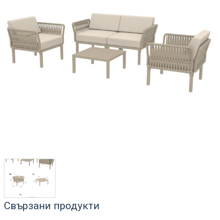
Свързани продукти