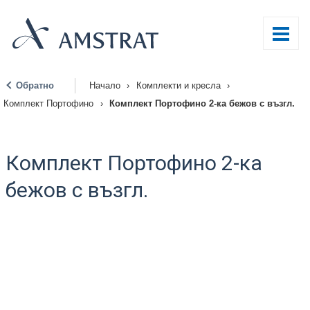
Обратно
Начало
›
Комплекти и кресла
›
|
Комплект Портофино
›
Комплект Портофино 2-ка бежов с възгл.
Комплект Портофино 2-ка
бежов с възгл.