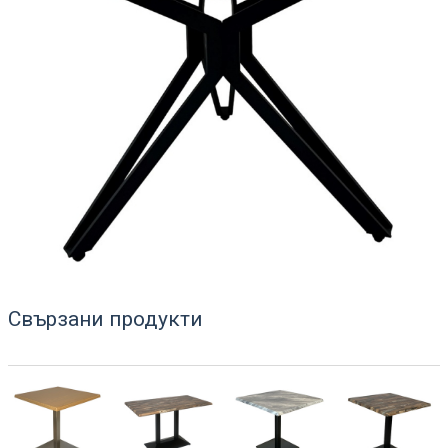
Свързани продукти