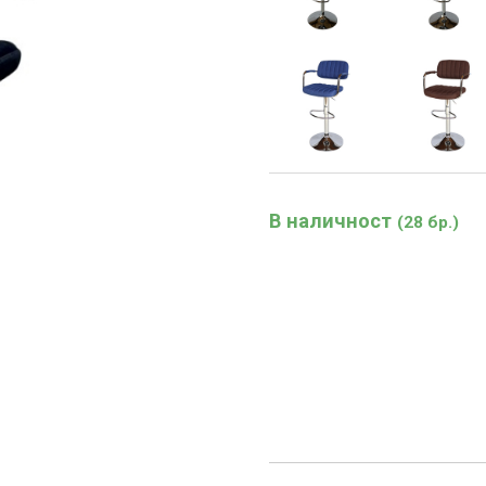
В наличност
(28 бр.)