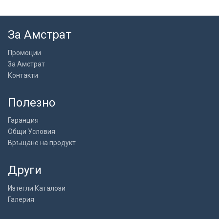
За Амстрат
Промоции
За Амстрат
Контакти
Полезно
Гаранция
Общи Условия
Връщане на продукт
Други
Изтегли Каталози
Галерия