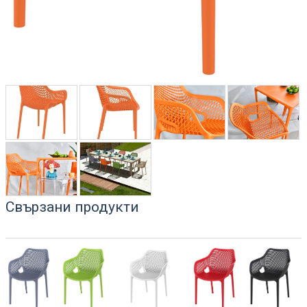
Свързани продукти